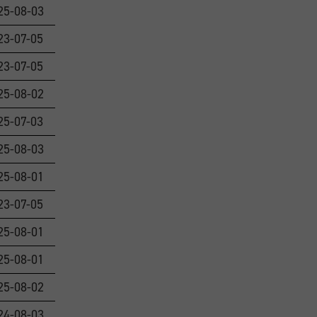
25-08-03
23-07-05
23-07-05
25-08-02
25-07-03
25-08-03
25-08-01
23-07-05
25-08-01
25-08-01
25-08-02
24-08-03