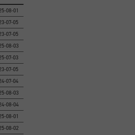
25-08-01
23-07-05
23-07-05
25-08-03
25-07-03
23-07-05
24-07-04
25-08-03
24-08-04
25-08-01
25-08-02