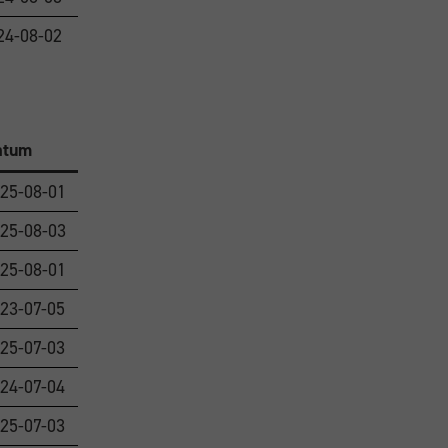
24-08-02
atum
25-08-01
25-08-03
25-08-01
23-07-05
25-07-03
24-07-04
25-07-03