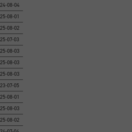
24-08-04
25-08-01
25-08-02
25-07-03
25-08-03
25-08-03
25-08-03
23-07-05
25-08-01
25-08-03
25-08-02
24-07-04