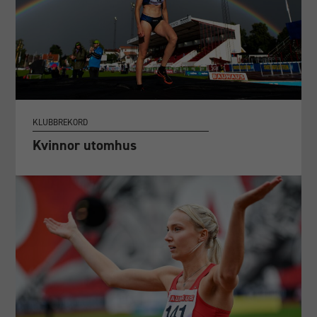
KLUBBREKORD
Kvinnor utomhus