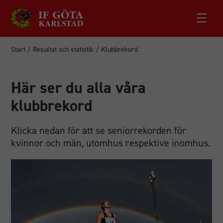
Start
/
Resultat och statistik
/
Klubbrekord
Här ser du alla våra
klubbrekord
Klicka nedan för att se seniorrekorden för
kvinnor och män, utomhus respektive inomhus.