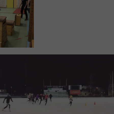
Nödvändiga