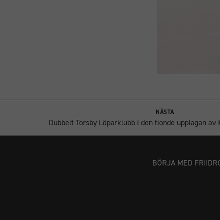
NÄSTA
Dubbelt Torsby Löparklubb i den tionde upplagan av
BÖRJA MED FRIIDR