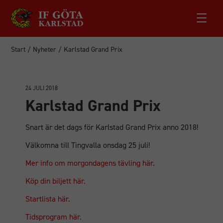
Start
/
Nyheter
/
Karlstad Grand Prix
24 JULI 2018
Karlstad Grand Prix
Snart är det dags för Karlstad Grand Prix anno 2018!
Välkomna till Tingvalla onsdag 25 juli!
Mer info om morgondagens tävling här.
Köp din biljett här.
Startlista här.
Tidsprogram här.