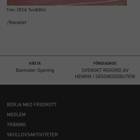
Foto: DECA Text&Bild
/Kansliet
NÄSTA
FÖREGÅENDE
Bannister Opening
SVENSKT REKORD AV
HENRIK I SÄSONGDEBUTEN!
BÖRJA MED FRIIDROTT
MEDLEM
TRÄNING
SKOLLOVSAKTIVITETER