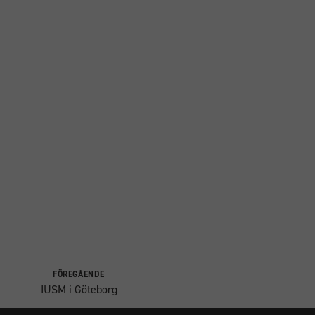
FÖREGÅENDE
IUSM i Göteborg