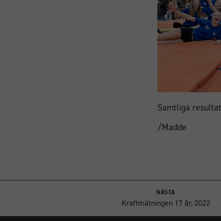
Samtliga resultat
/Madde
NÄSTA
Kraftmätningen 17 år, 2022