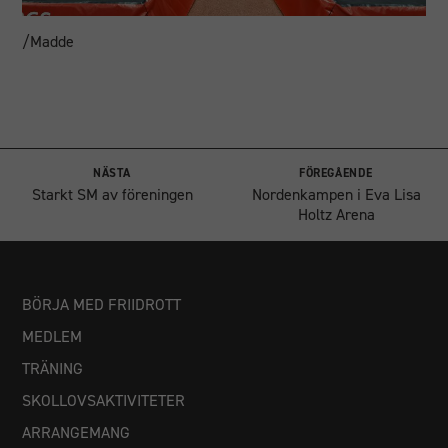
/Madde
NÄSTA
FÖREGÅENDE
Starkt SM av föreningen
Nordenkampen i Eva Lisa
Holtz Arena
BÖRJA MED FRIIDROTT
MEDLEM
TRÄNING
SKOLLOVSAKTIVITETER
ARRANGEMANG