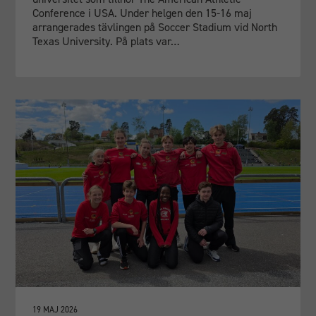
Conference i USA. Under helgen den 15-16 maj
arrangerades tävlingen på Soccer Stadium vid North
Texas University. På plats var…
19 MAJ 2026