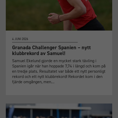
4 JUNI 2026
Granada Challenger Spanien – nytt
klubbrekord av Samuel!
Samuel Ekelund gjorde en mycket stark tävling i
Spanien igår när han hoppade 7,74 i längd och kom på
en tredje plats. Resultatet var både ett nytt personligt
rekord och ett nytt klubbrekord! Rekordet kom i den
fjärde omgången, men…