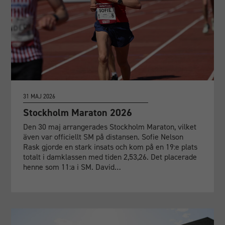
31 MAJ 2026
Stockholm Maraton 2026
Den 30 maj arrangerades Stockholm Maraton, vilket
även var officiellt SM på distansen. Sofie Nelson
Rask gjorde en stark insats och kom på en 19:e plats
totalt i damklassen med tiden 2,53,26. Det placerade
henne som 11:a i SM. David…