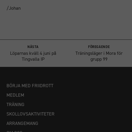
/Johan
NÄSTA
FÖREGÅENDE
Löparnas kväll 4 juni på
Träningsläger i Mora för
Tingvalla IP
grupp 99
BÖRJA MED FRIIDROTT
MEDLEM
TRÄNING
SKOLLOVSAKTIVITETER
ARRANGEMANG