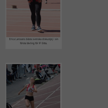
Erica Larssons bästa svenska diskustjej i sin
första tävling för IF Göta.