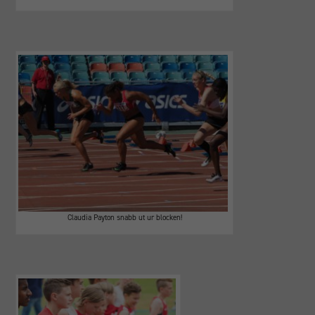
Claudia Payton snabb ut ur blocken!