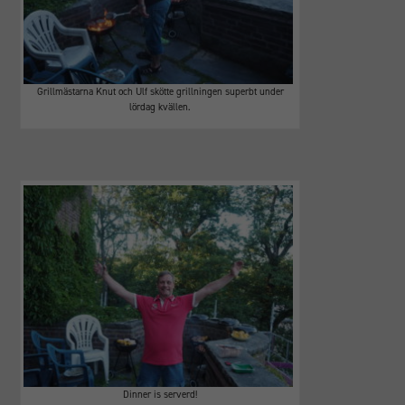
Grillmästarna Knut och Ulf skötte grillningen superbt under
lördag kvällen.
Dinner is serverd!