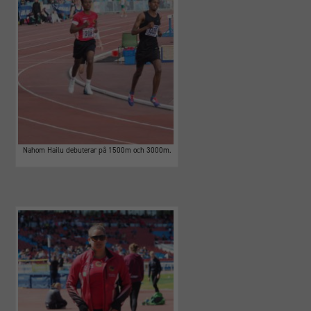
Nahom Hailu debuterar på 1500m och 3000m.